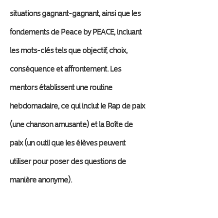
situations gagnant-gagnant, ainsi que les
fondements de Peace by PEACE, incluant
les mots-clés tels que objectif, choix,
conséquence et affrontement. Les
mentors établissent une routine
hebdomadaire, ce qui inclut le Rap de paix
(une chanson amusante) et la Boîte de
paix (un outil que les élèves peuvent
utiliser pour poser des questions de
manière anonyme).