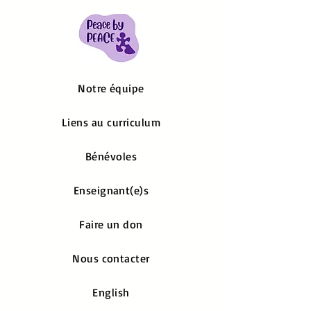
Notre équipe
Liens au curriculum
Bénévoles
Enseignant(e)s
Faire un don
Nous contacter
English